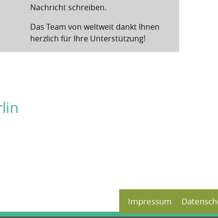
Nachricht schreiben.
Das Team von weltweit dankt Ihnen
herzlich für Ihre Unterstützung!
lin
Impressum
Datensch