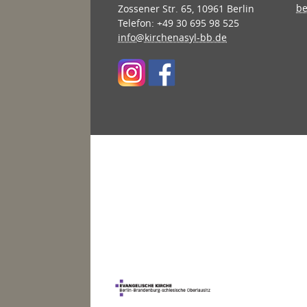
be
Zossener Str. 65, 10961 Berlin
Telefon: +49 30 695 98 525
info@kirchenasyl-bb.de