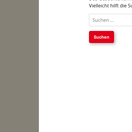
Vielleicht hilft die 
Suchen
nach: