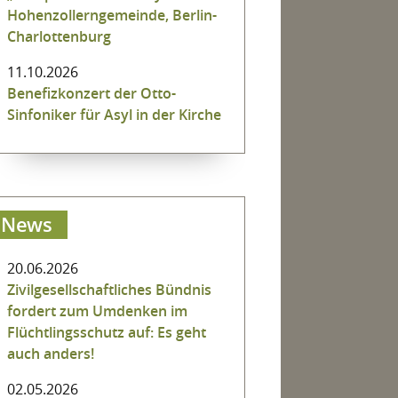
Hohenzollerngemeinde, Berlin-
Charlottenburg
11.10.2026
Benefizkonzert der Otto-
Sinfoniker für Asyl in der Kirche
News
20.06.2026
Zivilgesellschaftliches Bündnis
fordert zum Umdenken im
Flüchtlingsschutz auf: Es geht
auch anders!
02.05.2026