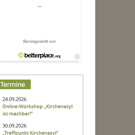
Termine
24.09.2026
Online-Workshop „Kirchenasyl
ist machbar!“
30.09.2026
„Treffpunkt Kirchenasyl“