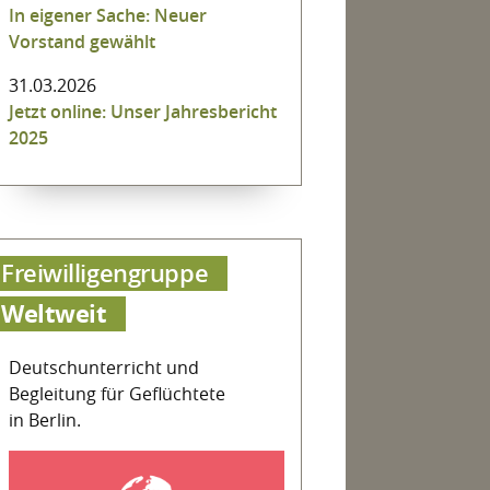
In eigener Sache: Neuer
Vorstand gewählt
31.03.2026
Jetzt online: Unser Jahresbericht
2025
Freiwilligengruppe
Weltweit
Deutschunterricht und
Begleitung für Geflüchtete
in Berlin.