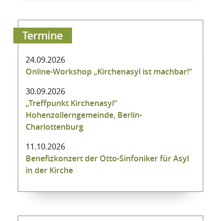
Termine
24.09.2026
Online-Workshop „Kirchenasyl ist machbar!“
30.09.2026
„Treffpunkt Kirchenasyl“
Hohenzollerngemeinde, Berlin-
Charlottenburg
11.10.2026
Benefizkonzert der Otto-Sinfoniker für Asyl
in der Kirche