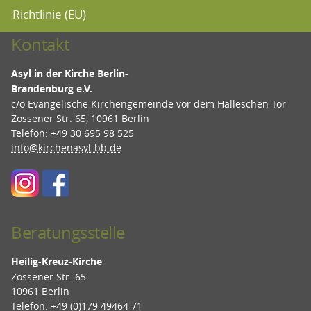
Richtlinie (EU)
Kontakt
Asyl in der Kirche Berlin-
Brandenburg e.V.
c/o Evangelische Kirchengemeinde vor dem Halleschen Tor
Zossener Str. 65, 10961 Berlin
Telefon: +49 30 695 98 525
info@kirchenasyl-bb.de
Beratungsstelle
Heilig-Kreuz-Kirche
Zossener Str. 65
10961 Berlin
Telefon: +49 (0)179 49464 71