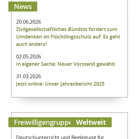
News
20.06.2026
Zivilgesellschaftliches Bündnis fordert zum
Umdenken im Flüchtlingsschutz auf: Es geht
auch anders!
02.05.2026
In eigener Sache: Neuer Vorstand gewählt
31.03.2026
Jetzt online: Unser Jahresbericht 2025
Weltweit
Freiwilligengruppe
Deutschunterricht und Begleitung für