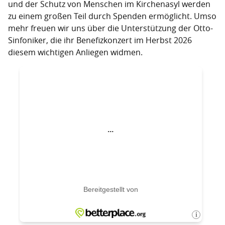
und der Schutz von Menschen im Kirchenasyl werden
zu einem großen Teil durch Spenden ermöglicht. Umso
mehr freuen wir uns über die Unterstützung der Otto-
Sinfoniker, die ihr Benefizkonzert im Herbst 2026
diesem wichtigen Anliegen widmen.