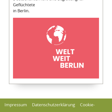
Geflüchtete
in Berlin.
Impressum
Datenschutzerklärung
Cookie-