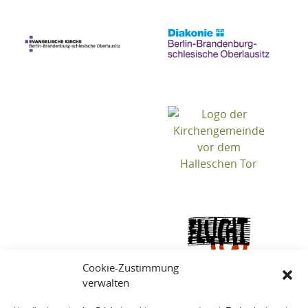
Cookie-Zustimmung
verwalten