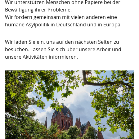
Wir unterstützen Menschen ohne Papiere bei der
Bewältigung ihrer Probleme.
Wir fordern gemeinsam mit vielen anderen eine
humane Asylpolitik in Deutschland und in Europa.
Wir laden Sie ein, uns auf den nächsten Seiten zu
besuchen. Lassen Sie sich über unsere Arbeit und
unsere Aktivitäten informieren.