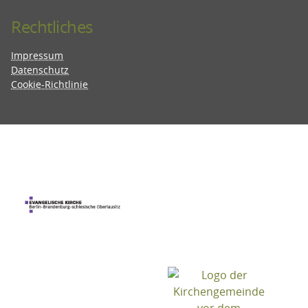
Rechtliches
Impressum
Datenschutz
Cookie-Richtlinie