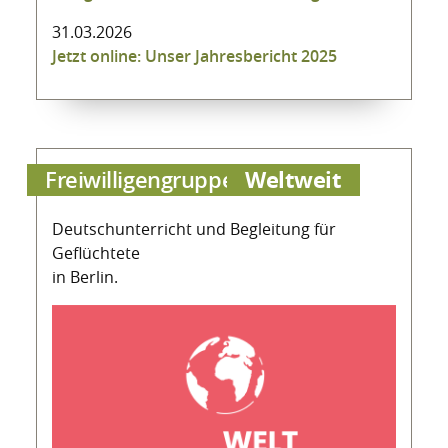
31.03.2026
Jetzt online: Unser Jahresbericht 2025
Weltweit
Freiwilligengruppe
Deutschunterricht und Begleitung für
Geflüchtete
in Berlin.