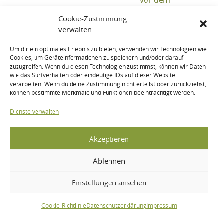
Cookie-Zustimmung
verwalten
Um dir ein optimales Erlebnis zu bieten, verwenden wir Technologien wie
Cookies, um Geräteinformationen zu speichern und/oder darauf
zuzugreifen. Wenn du diesen Technologien zustimmst, können wir Daten
wie das Surfverhalten oder eindeutige IDs auf dieser Website
verarbeiten. Wenn du deine Zustimmung nicht erteilst oder zurückziehst,
können bestimmte Merkmale und Funktionen beeinträchtigt werden.
Dienste verwalten
Akzeptieren
Ablehnen
Einstellungen ansehen
Cookie-Richtlinie
Datenschutzerklärung
Impressum