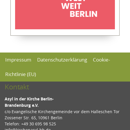
Impressum
Datenschutzerklärung
Cookie-
Richtlinie (EU)
Kontakt
Asyl in der Kirche Berlin-
Brandenburg e.V.
c/o Evangelische Kirchengemeinde vor dem Halleschen Tor
Zossener Str. 65, 10961 Berlin
Telefon: +49 30 695 98 525
info@kirchenasyl-bb.de