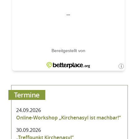
Termine
24.09.2026
Online-Workshop „Kirchenasyl ist machbar!“
30.09.2026
„Treffpunkt Kirchenasyl“