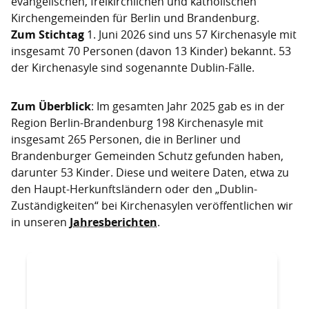
evangelischen, freikirchlichen und katholischen
Kirchengemeinden für Berlin und Brandenburg.
Zum Stichtag
1. Juni 2026 sind uns 57 Kirchenasyle mit
insgesamt 70 Personen (davon 13 Kinder) bekannt. 53
der Kirchenasyle sind sogenannte Dublin-Fälle.
Zum Überblick
: Im gesamten Jahr 2025 gab es in der
Region Berlin-Brandenburg 198 Kirchenasyle mit
insgesamt 265 Personen, die in Berliner und
Brandenburger Gemeinden Schutz gefunden haben,
darunter 53 Kinder. Diese und weitere Daten, etwa zu
den Haupt-Herkunftsländern oder den „Dublin-
Zuständigkeiten“ bei Kirchenasylen veröffentlichen wir
in unseren
Jahresberichten
.