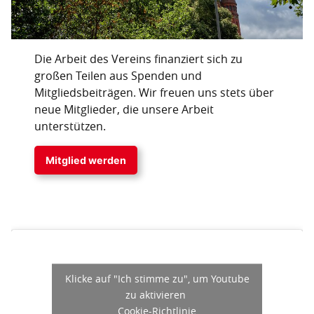
Die Arbeit des Vereins finanziert sich zu
großen Teilen aus Spenden und
Mitgliedsbeiträgen. Wir freuen uns stets über
neue Mitglieder, die unsere Arbeit
unterstützen.
Mitglied werden
Klicke auf "Ich stimme zu", um Youtube
zu aktivieren
Cookie-Richtlinie