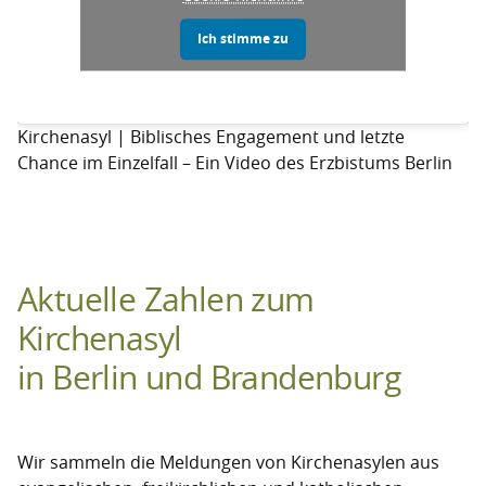
Ich stimme zu
Kirchenasyl | Biblisches Engagement und letzte
Chance im Einzelfall – Ein Video des Erzbistums Berlin
Aktuelle Zahlen zum
Kirchenasyl
in Berlin und Brandenburg
Wir sammeln die Meldungen von Kirchenasylen aus