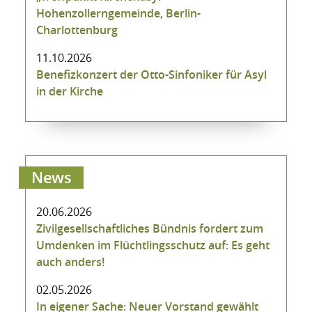
Hohenzollerngemeinde, Berlin-
Charlottenburg
11.10.2026
Benefizkonzert der Otto-Sinfoniker für Asyl
in der Kirche
News
20.06.2026
Zivilgesellschaftliches Bündnis fordert zum
Umdenken im Flüchtlingsschutz auf: Es geht
auch anders!
02.05.2026
In eigener Sache: Neuer Vorstand gewählt