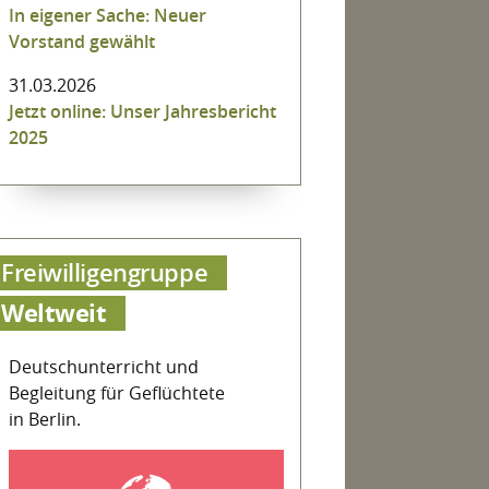
In eigener Sache: Neuer
Vorstand gewählt
31.03.2026
Jetzt online: Unser Jahresbericht
2025
Freiwilligengruppe
Weltweit
Deutschunterricht und
Begleitung für Geflüchtete
in Berlin.