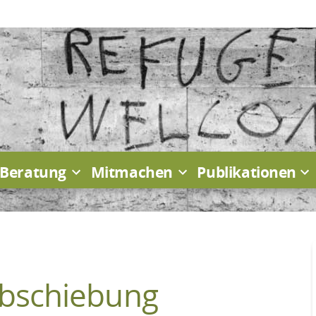
Beratung
Mitmachen
Publikationen
Abschiebung