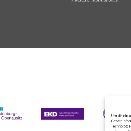
Um dir ein 
Geräteinfor
Technologie