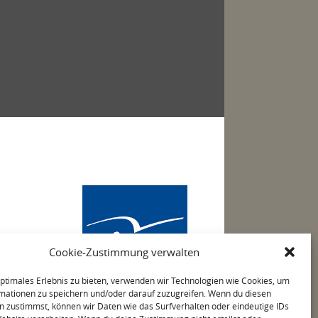
Cookie-Zustimmung verwalten
optimales Erlebnis zu bieten, verwenden wir Technologien wie Cookies, um
mationen zu speichern und/oder darauf zuzugreifen. Wenn du diesen
n zustimmst, können wir Daten wie das Surfverhalten oder eindeutige IDs