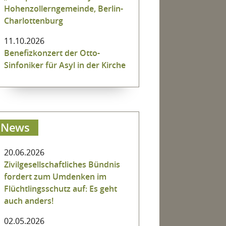
Hohenzollerngemeinde, Berlin-
Charlottenburg
11.10.2026
Benefizkonzert der Otto-
Sinfoniker für Asyl in der Kirche
News
20.06.2026
Zivilgesellschaftliches Bündnis
fordert zum Umdenken im
Flüchtlingsschutz auf: Es geht
auch anders!
02.05.2026