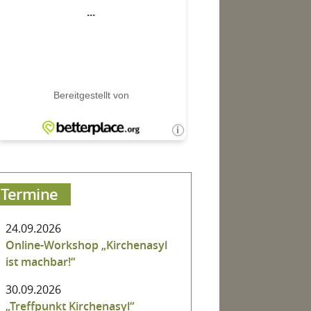
Termine
24.09.2026
Online-Workshop „Kirchenasyl
ist machbar!“
30.09.2026
„Treffpunkt Kirchenasyl“