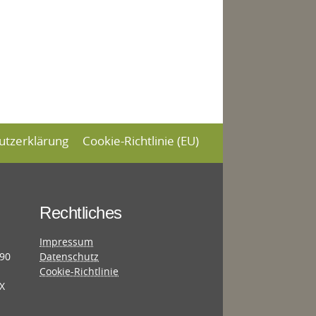
utzerklärung
Cookie-Richtlinie (EU)
Rechtliches
Impressum
690
Datenschutz
Cookie-Richtlinie
X