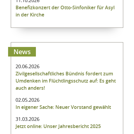
11.10.2026
Benefizkonzert der Otto-Sinfoniker für Asyl
in der Kirche
News
20.06.2026
Zivilgesellschaftliches Bündnis fordert zum
Umdenken im Flüchtlingsschutz auf: Es geht
auch anders!
02.05.2026
In eigener Sache: Neuer Vorstand gewählt
31.03.2026
Jetzt online: Unser Jahresbericht 2025