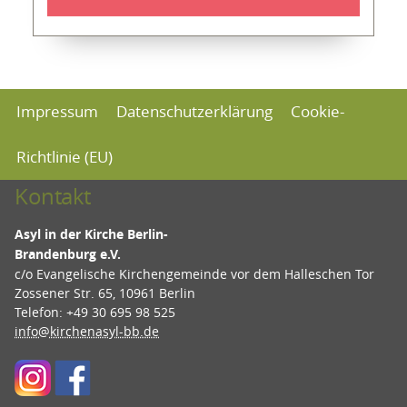
Impressum
Datenschutzerklärung
Cookie-
Richtlinie (EU)
Kontakt
Asyl in der Kirche Berlin-
Brandenburg e.V.
c/o Evangelische Kirchengemeinde vor dem Halleschen Tor
Zossener Str. 65, 10961 Berlin
Telefon: +49 30 695 98 525
info@kirchenasyl-bb.de