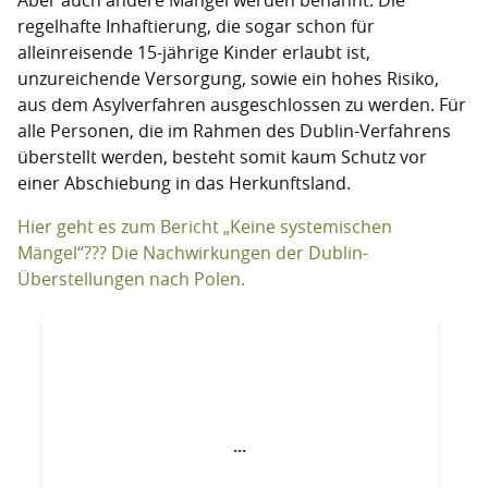
regelhafte Inhaftierung, die sogar schon für
alleinreisende 15-jährige Kinder erlaubt ist,
unzureichende Versorgung, sowie ein hohes Risiko,
aus dem Asylverfahren ausgeschlossen zu werden. Für
alle Personen, die im Rahmen des Dublin-Verfahrens
überstellt werden, besteht somit kaum Schutz vor
einer Abschiebung in das Herkunftsland.
Hier geht es zum Bericht „Keine systemischen
Mängel“??? Die Nachwirkungen der Dublin-
Überstellungen nach Polen.