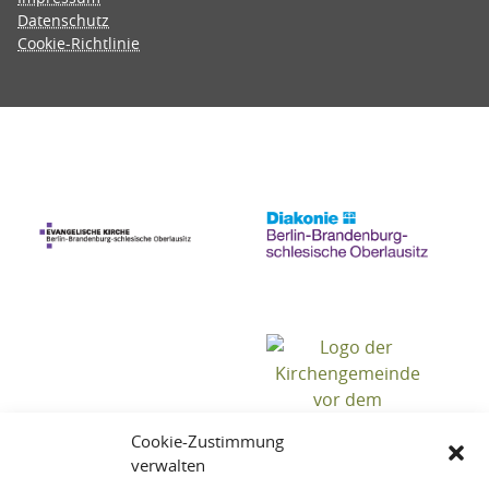
Datenschutz
Cookie-Richtlinie
Cookie-Zustimmung
verwalten