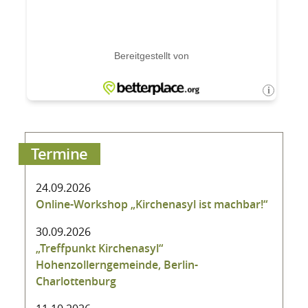
Termine
24.09.2026
Online-Workshop „Kirchenasyl ist machbar!“
30.09.2026
„Treffpunkt Kirchenasyl“
Hohenzollerngemeinde, Berlin-
Charlottenburg