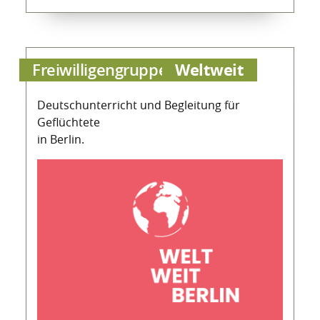
Weltweit
Freiwilligengruppe
Deutschunterricht und Begleitung für
Geflüchtete
in Berlin.