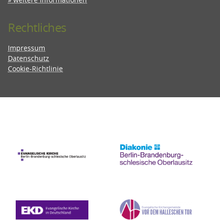
Rechtliches
Impressum
Datenschutz
Cookie-Richtlinie