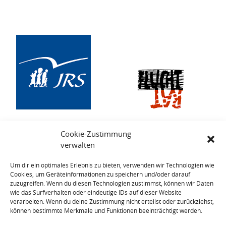
Cookie-Zustimmung
verwalten
Um dir ein optimales Erlebnis zu bieten, verwenden wir Technologien wie
Cookies, um Geräteinformationen zu speichern und/oder darauf
zuzugreifen. Wenn du diesen Technologien zustimmst, können wir Daten
wie das Surfverhalten oder eindeutige IDs auf dieser Website
verarbeiten. Wenn du deine Zustimmung nicht erteilst oder zurückziehst,
können bestimmte Merkmale und Funktionen beeinträchtigt werden.