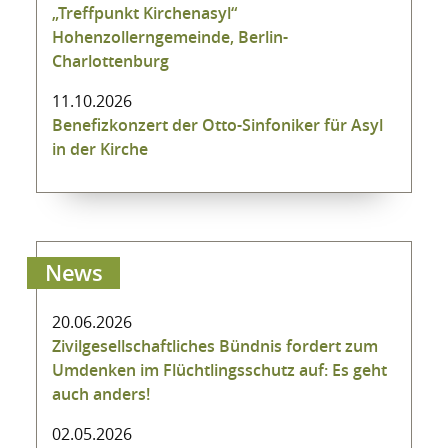
„Treffpunkt Kirchenasyl“
Hohenzollerngemeinde, Berlin-
Charlottenburg
11.10.2026
Benefizkonzert der Otto-Sinfoniker für Asyl
in der Kirche
News
20.06.2026
Zivilgesellschaftliches Bündnis fordert zum
Umdenken im Flüchtlingsschutz auf: Es geht
auch anders!
02.05.2026