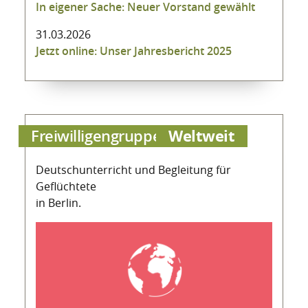
In eigener Sache: Neuer Vorstand gewählt
31.03.2026
Jetzt online: Unser Jahresbericht 2025
Weltweit
Freiwilligengruppe
Deutschunterricht und Begleitung für
Geflüchtete
in Berlin.