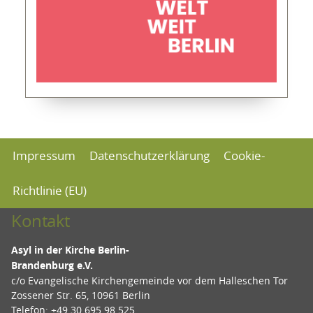
Impressum
Datenschutzerklärung
Cookie-
Richtlinie (EU)
Kontakt
Asyl in der Kirche Berlin-
Brandenburg e.V.
c/o Evangelische Kirchengemeinde vor dem Halleschen Tor
Zossener Str. 65, 10961 Berlin
Telefon: +49 30 695 98 525