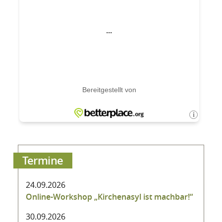
Termine
24.09.2026
Online-Workshop „Kirchenasyl ist machbar!“
30.09.2026