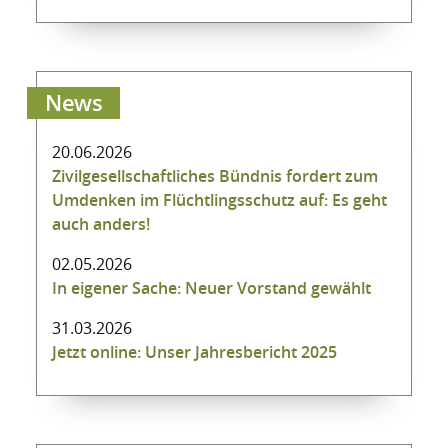
News
20.06.2026
Zivilgesellschaftliches Bündnis fordert zum
Umdenken im Flüchtlingsschutz auf: Es geht
auch anders!
02.05.2026
In eigener Sache: Neuer Vorstand gewählt
31.03.2026
Jetzt online: Unser Jahresbericht 2025