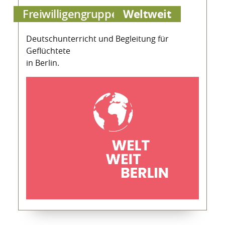
Weltweit
Freiwilligengruppe
Deutschunterricht und Begleitung für
Geflüchtete
in Berlin.