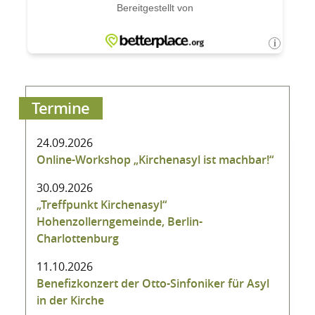
Termine
24.09.2026
Online-Workshop „Kirchenasyl ist machbar!“
30.09.2026
„Treffpunkt Kirchenasyl“
Hohenzollerngemeinde, Berlin-
Charlottenburg
11.10.2026
Benefizkonzert der Otto-Sinfoniker für Asyl
in der Kirche