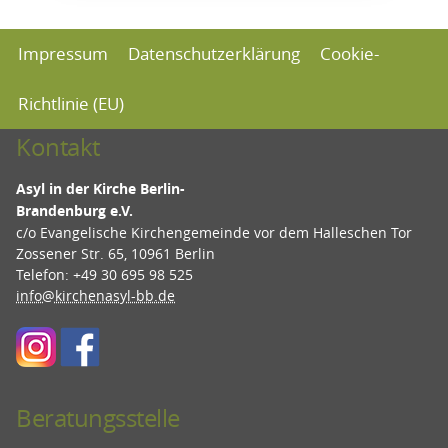
Impressum
Datenschutzerklärung
Cookie-
Richtlinie (EU)
Kontakt
Asyl in der Kirche Berlin-
Brandenburg e.V.
c/o Evangelische Kirchengemeinde vor dem Halleschen Tor
Zossener Str. 65, 10961 Berlin
Telefon: +49 30 695 98 525
info@kirchenasyl-bb.de
Beratungsstelle