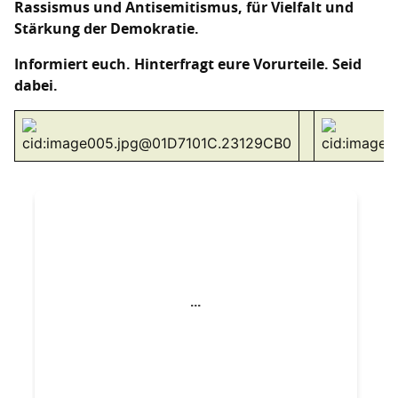
Rassismus und Antisemitismus, für Vielfalt und
Stärkung der Demokratie.
Informiert euch. Hinterfragt eure Vorurteile. Seid
dabei.