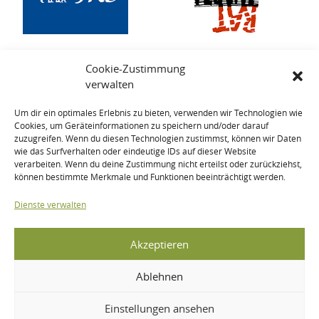
Cookie-Zustimmung
verwalten
Um dir ein optimales Erlebnis zu bieten, verwenden wir Technologien wie
Cookies, um Geräteinformationen zu speichern und/oder darauf
zuzugreifen. Wenn du diesen Technologien zustimmst, können wir Daten
wie das Surfverhalten oder eindeutige IDs auf dieser Website
verarbeiten. Wenn du deine Zustimmung nicht erteilst oder zurückziehst,
können bestimmte Merkmale und Funktionen beeinträchtigt werden.
Dienste verwalten
Akzeptieren
Ablehnen
Einstellungen ansehen