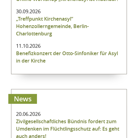
30.09.2026
„Treffpunkt Kirchenasyl“
Hohenzollerngemeinde, Berlin-
Charlottenburg
11.10.2026
Benefizkonzert der Otto-Sinfoniker für Asyl
in der Kirche
News
20.06.2026
Zivilgesellschaftliches Bündnis fordert zum
Umdenken im Flüchtlingsschutz auf: Es geht
auch anders!