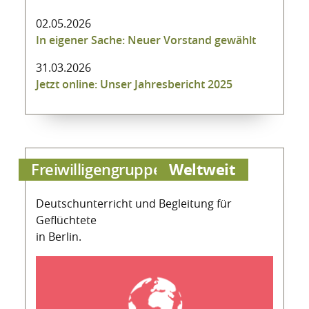
02.05.2026
In eigener Sache: Neuer Vorstand gewählt
31.03.2026
Jetzt online: Unser Jahresbericht 2025
Weltweit
Freiwilligengruppe
Deutschunterricht und Begleitung für
Geflüchtete
in Berlin.