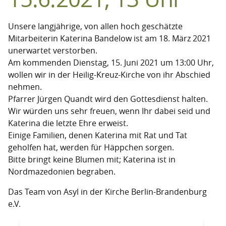
Unsere langjährige, von allen hoch geschätzte
Mitarbeiterin Katerina Bandelow ist am 18. März 2021
unerwartet verstorben.
Am kommenden Dienstag, 15. Juni 2021 um 13:00 Uhr,
wollen wir in der Heilig-Kreuz-Kirche von ihr Abschied
nehmen.
Pfarrer Jürgen Quandt wird den Gottesdienst halten.
Wir würden uns sehr freuen, wenn Ihr dabei seid und
Katerina die letzte Ehre erweist.
Einige Familien, denen Katerina mit Rat und Tat
geholfen hat, werden für Häppchen sorgen.
Bitte bringt keine Blumen mit; Katerina ist in
Nordmazedonien begraben.
Das Team von Asyl in der Kirche Berlin-Brandenburg
e.V.