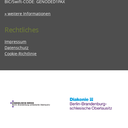
BIC/Swift-CODE: GENODED1PAX
» weitere Informationen
Rechtliches
Impressum
Datenschutz
Cookie-Richtlinie