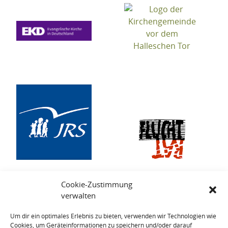
Cookie-Zustimmung
verwalten
Um dir ein optimales Erlebnis zu bieten, verwenden wir Technologien wie
Cookies, um Geräteinformationen zu speichern und/oder darauf