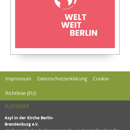
Impressum
Datenschutzerklärung
Cookie-
Richtlinie (EU)
Kontakt
Asyl in der Kirche Berlin-
Brandenburg e.V.