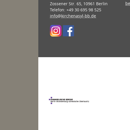
be
Zossener Str. 65, 10961 Berlin
Telefon: +49 30 695 98 525
info@kirchenasyl-bb.de