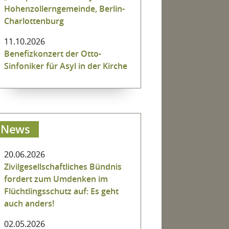
Hohenzollerngemeinde, Berlin-
Charlottenburg
11.10.2026
Benefizkonzert der Otto-
Sinfoniker für Asyl in der Kirche
News
20.06.2026
Zivilgesellschaftliches Bündnis
fordert zum Umdenken im
Flüchtlingsschutz auf: Es geht
auch anders!
02.05.2026