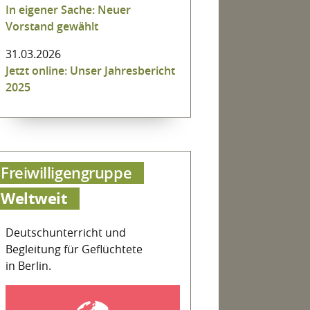
In eigener Sache: Neuer
Vorstand gewählt
31.03.2026
Jetzt online: Unser Jahresbericht
2025
Freiwilligengruppe
Weltweit
Deutschunterricht und
Begleitung für Geflüchtete
in Berlin.