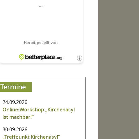
Termine
24.09.2026
Online-Workshop „Kirchenasyl
ist machbar!“
30.09.2026
„Treffpunkt Kirchenasyl“