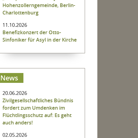
Hohenzollerngemeinde, Berlin-
Charlottenburg
11.10.2026
Benefizkonzert der Otto-
Sinfoniker für Asyl in der Kirche
News
20.06.2026
Zivilgesellschaftliches Bündnis
fordert zum Umdenken im
Flüchtlingsschutz auf: Es geht
auch anders!
02.05.2026