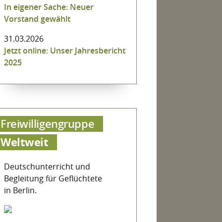
In eigener Sache: Neuer
Vorstand gewählt
31.03.2026
Jetzt online: Unser Jahresbericht
2025
Freiwilligengruppe
Weltweit
Deutschunterricht und
Begleitung für Geflüchtete
in Berlin.