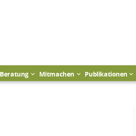
Beratung
Mitmachen
Publikationen