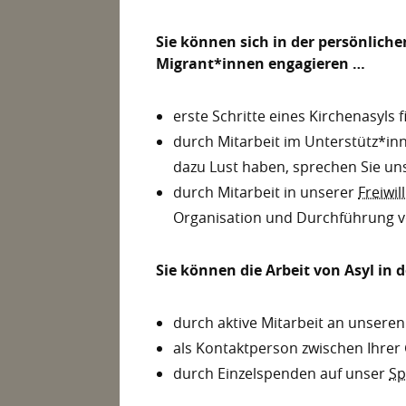
Sie können sich in der persönlich
Migrant*innen engagieren …
erste Schritte eines Kirchenasyls 
durch Mitarbeit im Unterstütz*in
dazu Lust haben, sprechen Sie un
durch Mitarbeit in unserer
Freiwi
Organisation und Durchführung vo
Sie können die Arbeit von Asyl in 
durch aktive Mitarbeit an unsere
als Kontaktperson zwischen Ihrer
durch Einzelspenden auf unser
Sp