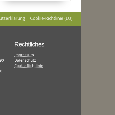
utzerklärung
Cookie-Richtlinie (EU)
Rechtliches
Impressum
690
Datenschutz
Cookie-Richtlinie
X