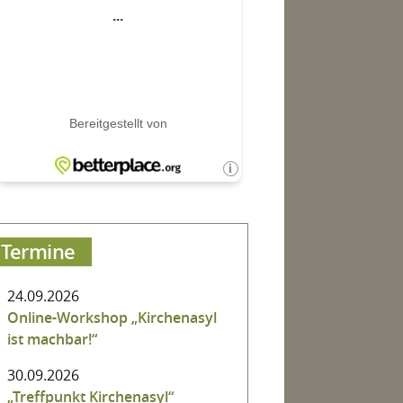
Termine
24.09.2026
Online-Workshop „Kirchenasyl
ist machbar!“
30.09.2026
„Treffpunkt Kirchenasyl“