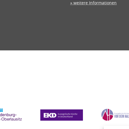
» weitere Informationen