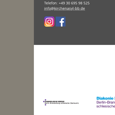
Telefon: +49 30 695 98 525
info@kirchenasyl-bb.de