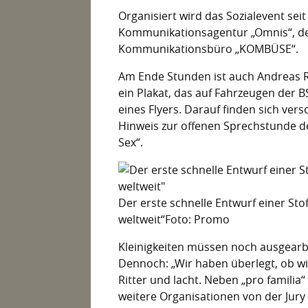
Organisiert wird das Sozialevent se
Kommunikationsagentur „Omnis“, d
Kommunikationsbüro „KOMBÜSE“.
Am Ende Stunden ist auch Andreas R
ein Plakat, das auf Fahrzeugen der B
eines Flyers. Darauf finden sich ver
Hinweis zur offenen Sprechstunde der
Sex“.
Der erste schnelle Entwurf einer Sto
weltweit“Foto: Promo
Kleinigkeiten müssen noch ausgearbe
Dennoch: „Wir haben überlegt, ob wi
Ritter und lacht. Neben „pro famili
weitere Organisationen von der Jury 