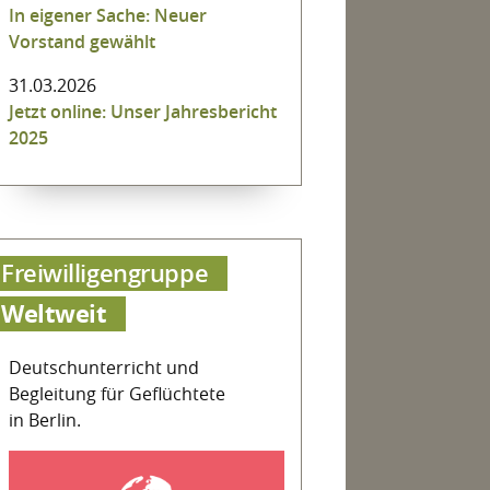
In eigener Sache: Neuer
Vorstand gewählt
31.03.2026
Jetzt online: Unser Jahresbericht
2025
Freiwilligengruppe
Weltweit
Deutschunterricht und
Begleitung für Geflüchtete
in Berlin.