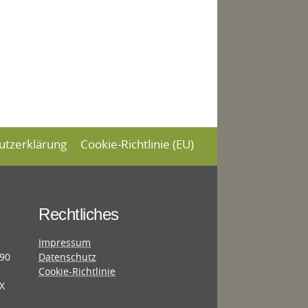
utzerklärung
Cookie-Richtlinie (EU)
Rechtliches
Impressum
690
Datenschutz
Cookie-Richtlinie
X