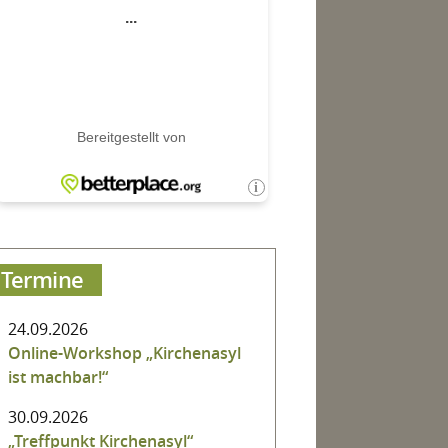
Termine
24.09.2026
Online-Workshop „Kirchenasyl
ist machbar!“
30.09.2026
„Treffpunkt Kirchenasyl“