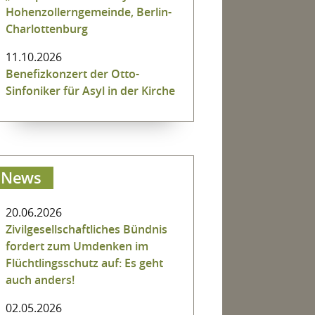
Hohenzollerngemeinde, Berlin-
Charlottenburg
11.10.2026
Benefizkonzert der Otto-
Sinfoniker für Asyl in der Kirche
News
20.06.2026
Zivilgesellschaftliches Bündnis
fordert zum Umdenken im
Flüchtlingsschutz auf: Es geht
auch anders!
02.05.2026